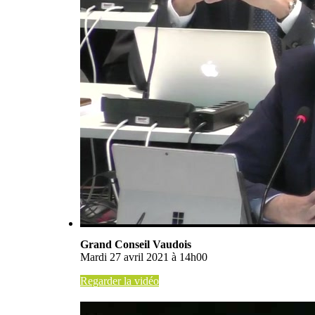
Grand Conseil Vaudois
Mardi 27 avril 2021 à 14h00
Regarder la vidéo