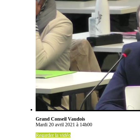
Grand Conseil Vaudois
Mardi 20 avril 2021 à 14h00
Regarder la vidéo