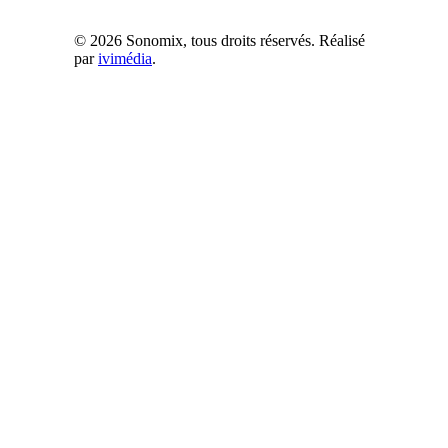
© 2026 Sonomix, tous droits réservés. Réalisé
par
ivimédia
.