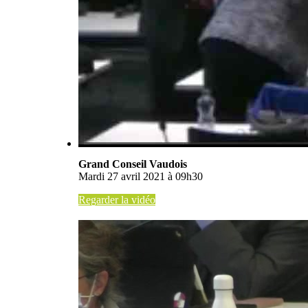
Grand Conseil Vaudois
Mardi 27 avril 2021 à 09h30
Regarder la vidéo