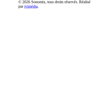
© 2026 Sonomix, tous droits réservés. Réalisé
par
ivimédia
.