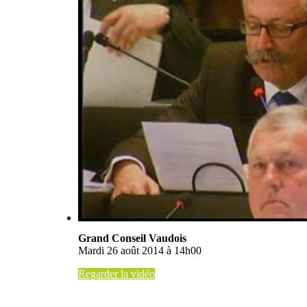
Grand Conseil Vaudois
Mardi 26 août 2014 à 14h00
Regarder la vidéo