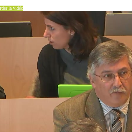
der la vidéo