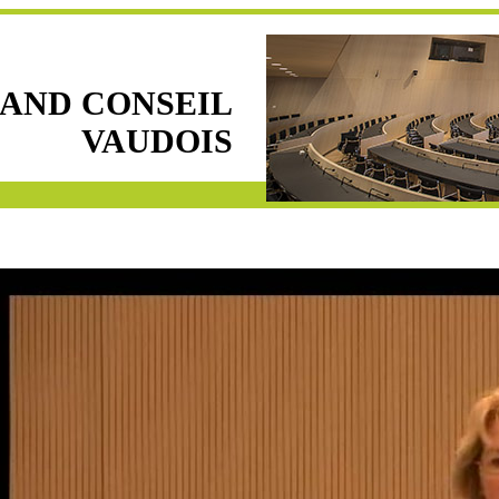
AND CONSEIL
VAUDOIS