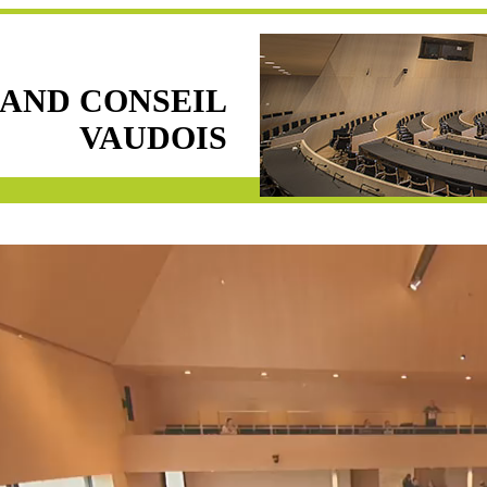
AND CONSEIL
VAUDOIS