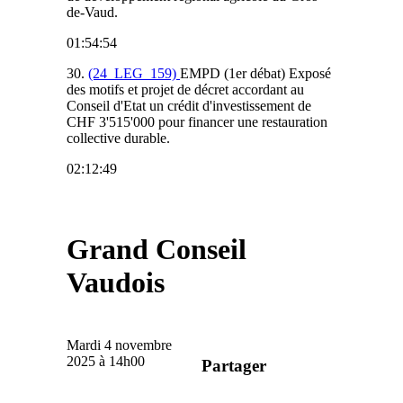
de-Vaud.
01:54:54
30.
(24_LEG_159)
EMPD (1er débat) Exposé
des motifs et projet de décret accordant au
Conseil d'Etat un crédit d'investissement de
CHF 3'515'000 pour financer une restauration
collective durable.
02:12:49
Grand Conseil
Vaudois
Mardi 4 novembre
2025 à 14h00
Partager