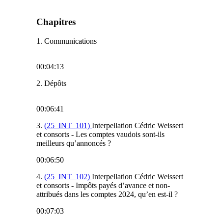
Chapitres
1. Communications
00:04:13
2. Dépôts
00:06:41
3.
(25_INT_101)
Interpellation Cédric Weissert
et consorts - Les comptes vaudois sont-ils
meilleurs qu’annoncés ?
00:06:50
4.
(25_INT_102)
Interpellation Cédric Weissert
et consorts - Impôts payés d’avance et non-
attribués dans les comptes 2024, qu’en est-il ?
00:07:03