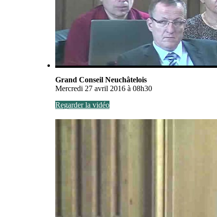
Grand Conseil Neuchâtelois
Mercredi 27 avril 2016 à 08h30
Regarder la vidéo