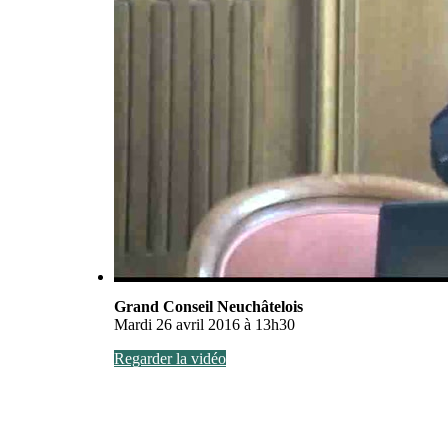
Grand Conseil Neuchâtelois
Mardi 26 avril 2016 à 13h30
Regarder la vidéo