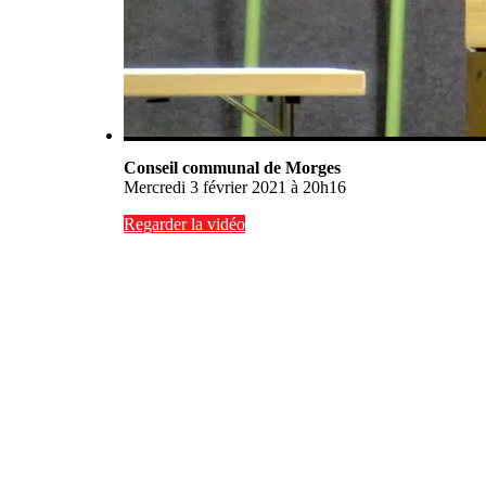
Conseil communal de Morges
Mercredi 3 février 2021 à 20h16
Regarder la vidéo