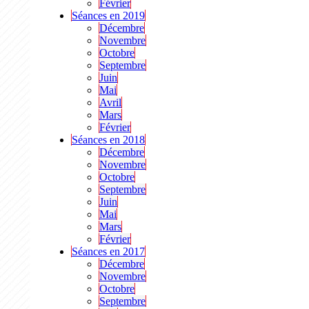
Février
Séances en 2019
Décembre
Novembre
Octobre
Septembre
Juin
Mai
Avril
Mars
Février
Séances en 2018
Décembre
Novembre
Octobre
Septembre
Juin
Mai
Mars
Février
Séances en 2017
Décembre
Novembre
Octobre
Septembre